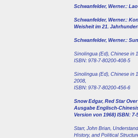
Schwanfelder, Werner.: Lao
Schwanfelder, Werner.: Ko
Weisheit im 21. Jahrhundert
Schwanfelder, Werner.: Sun
Sinolingua (Ed), Chinese in 
ISBN: 978-7-80200-408-5
Sinolingua (Ed), Chinese in 1
2008,
ISBN: 978-7-80200-456-6
Snow Edgar, Red Star Over 
Ausgabe Englisch-Chinesis
Version von 1968) ISBN: 7-
Starr, John Brian, Understan
History, and Political Struct