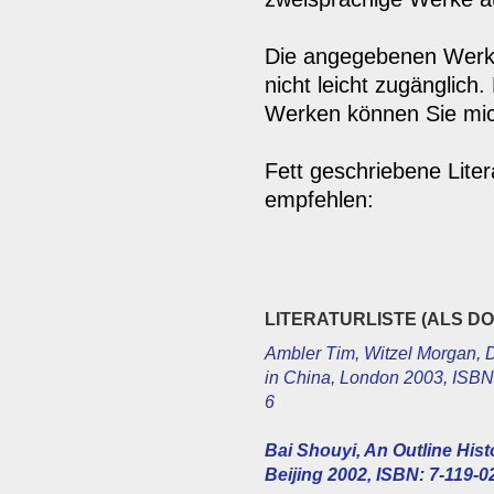
Die angegebenen Werke
nicht leicht zugänglich
Werken können Sie mich
Fett geschriebene Lite
empfehlen:
LITERATURLISTE (ALS 
Ambler Tim, Witzel Morgan, 
in China, London 2003, ISBN
6
Bai Shouyi, An Outline Hist
Beijing 2002, ISBN: 7-119-0