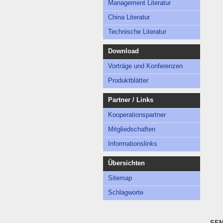
Management Literatur
China Literatur
Technische Literatur
Download
Vorträge und Konferenzen
Produktblätter
Partner / Links
Kooperationspartner
Mitgliedschaften
Informationslinks
Übersichten
Sitemap
Schlagworte
SE