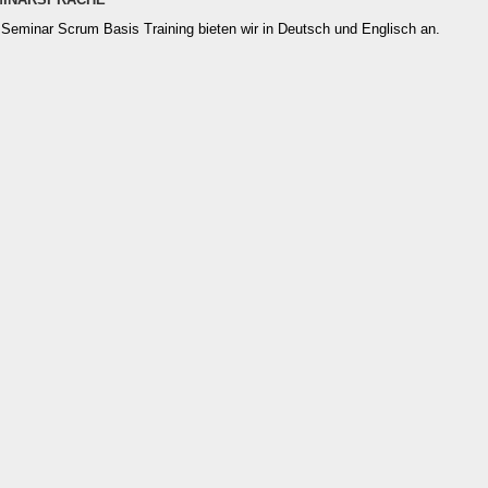
Seminar Scrum Basis Training bieten wir in Deutsch und Englisch an.