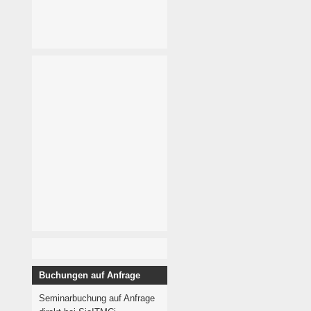
Buchungen auf Anfrage
Seminarbuchung auf Anfrage